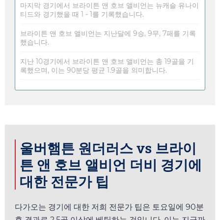
마지막 경기에서 브라이튼 앤 호브 앨비언는 뉴캐슬 유나이
티드와 경기했을 때 1 - 1를 기록했습니다.
브라이튼 앤 호브 앨비언는 지난달에 9승, 9무, 7패를 기록
했습니다.
지난 10경기에서 브라이튼 앤 호브 앨비언는 총 19골을 기
록했으며, 이는 90분당 평균 1.9골을 의미합니다.
울버햄튼 원더러스 vs 브라이
튼 앤 호브 앨비언 더비 경기에
대한 전문가 팁
다가오는 경기에 대한 저희 전문가 팁은
토요일
에 90분
후 결과로 2.5골 이상에 베팅하는 것입니다. 이는 지금까