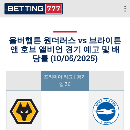
울버햄튼 원더러스 vs 브라이튼
앤 호브 앨비언 경기 예고 및 배
당률 (
10/05/2025
)
프리미어 리그 | 경기
일 36