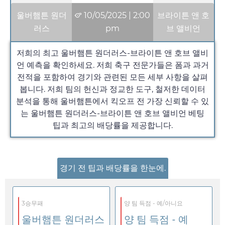
울버햄튼 원더
10/05/2025
|
2:00
브라이튼 앤 호
러스
pm
브 앨비언
저희의 최고 울버햄튼 원더러스-브라이튼 앤 호브 앨비
언 예측을 확인하세요. 저희 축구 전문가들은 폼과 과거
전적을 포함하여 경기와 관련된 모든 세부 사항을 살펴
봅니다. 저희 팀의 헌신과 정교한 도구, 철저한 데이터
분석을 통해 울버햄튼에서 킥오프 전 가장 신뢰할 수 있
는 울버햄튼 원더러스-브라이튼 앤 호브 앨비언 베팅
팁과 최고의 배당률을 제공합니다.
경기 전 팁과 배당률을 한눈에.
3승무패
양 팀 득점 - 예/아니요
울버햄튼 원더러스
양 팀 득점 - 예