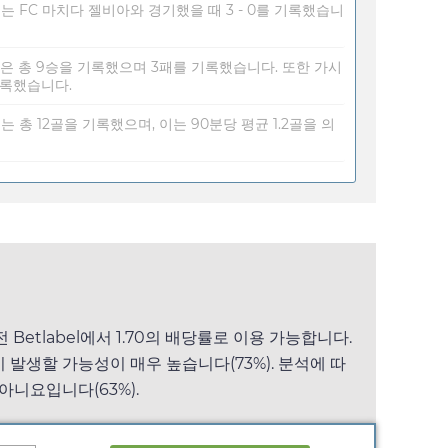
 FC 마치다 젤비아와 경기했을 때 3 - 0를 기록했습니
은 총 9승을 기록했으며 3패를 기록했습니다. 또한 가시
기록했습니다.
 총 12골을 기록했으며, 이는 90분당 평균 1.2골을 의
 전
Betlabel
에서
1.70
의 배당률로 이용 가능합니다.
 발생할 가능성이 매우 높습니다(73%). 분석에 따
 아니요입니다(63%).