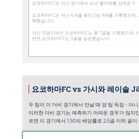
요코하마FC는 지난 경기에서 쇼난 벨마레를 상대로 0 -
요코하마FC는 지난 6개월 동안 5승 9패를 기록했으며,
록했습니다.
지난 10경기에서 요코하마FC는 총 7골을 기록했으며, 이
반면 요코하마FC는 5골을 실점했습니다.
요코하마FC vs 가시와 레이솔 J
두 팀이 이 더비 경기에서 만날 때 양 팀 득점 - 
이러한 더비 경기는 예측하기 어려운 경우가 많지만, 
르면 이 경기에서
1.50
의 배당률로 2.5골 이하 골이