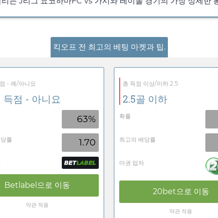
는 J리그 요코하마FC vs 가시와 레이솔 경기의 가장 상세한 
킥오프 전 최고의 베팅 마켓과 팁.
점 - 예/아니요
총 득점 이상/이하 2.5
 득점 - 아니요
2.5골 이하
확률
63%
배당률
최고의 배당률
1.70
자
마권 업자
Betlabel
으로 이동
20bet
으로 이동
약관 적용
약관 적용