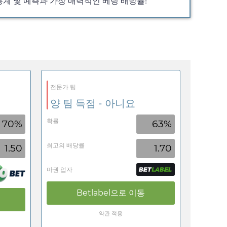
통계 및 예측과 가장 매력적인 베팅 배당률!
전문가 팁
양 팀 득점 - 아니요
확률
70%
63%
최고의 배당률
1.50
1.70
마권 업자
Betlabel
으로 이동
약관 적용