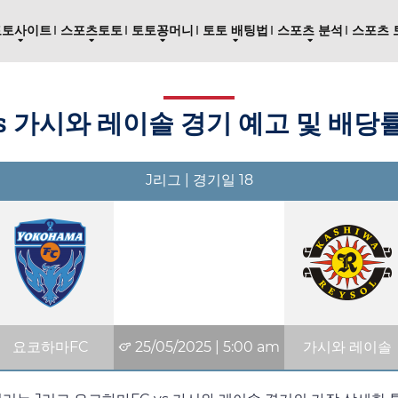
토토사이트
스포츠토토
토토꽁머니
토토 배팅법
스포츠 분석
스포츠 
s 가시와 레이솔 경기 예고 및 배당률
J리그 | 경기일 18
요코하마FC
25/05/2025
|
5:00 am
가시와 레이솔