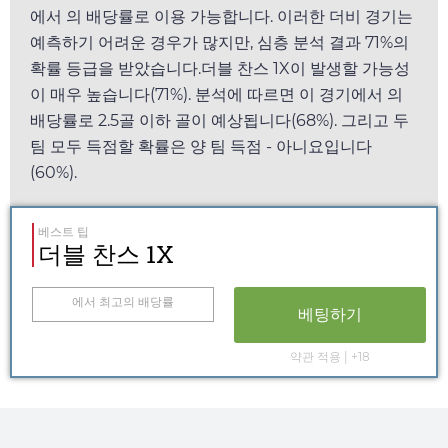
에서
의 배당률로 이용 가능합니다. 이러한 더비 경기는
예측하기 어려운 경우가 많지만, 심층 분석 결과 71%의
확률 등급을 받았습니다.더블 찬스 1X이 발생할 가능성
이 매우 높습니다(71%). 분석에 따르면 이 경기에서
의
배당률로 2.5골 이하 골이 예상됩니다(68%). 그리고 두
팀 모두 득점할 확률은 양 팀 득점 - 아니요입니다
(60%).
베스트 팁
더블 찬스 1X
에서 최고의 배당률
베팅하기
약관 적용 | +18