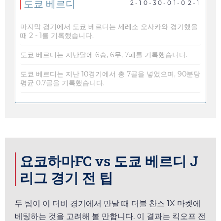
도쿄 베르디
2 - 1
0 - 3
0 - 0
1 - 0
2 - 1
마지막 경기에서 도쿄 베르디는 세레소 오사카와 경기했을
때 2 - 1를 기록했습니다.
도쿄 베르디는 지난달에 6승, 6무, 7패를 기록했습니다.
도쿄 베르디는 지난 10경기에서 총 7골을 넣었으며, 90분당
평균 0.7골을 기록했습니다.
요코하마FC vs 도쿄 베르디 J
리그 경기 전 팁
두 팀이 이 더비 경기에서 만날 때 더블 찬스 1X 마켓에
베팅하는 것을 고려해 볼 만합니다. 이 결과는 킥오프 전