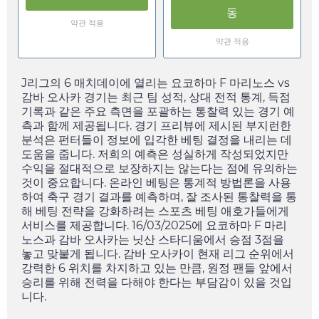
동
약관 적용
약관 적용
J리그의 6 매치데이에 열리는 요코하마 F 마리노스 vs
감바 오사카 경기는 최근 팀 성적, 상대 전적 통계, 득점
기록과 같은 주요 측면을 포괄하는 통찰력 있는 경기 예
측과 함께 제공됩니다. 경기 프리뷰에 제시된 부지런한
분석은 펀터들이 정보에 입각한 베팅 결정을 내리는 데
도움을 줍니다. 저희의 예측은 성실하게 작성되었지만
수익을 절대적으로 보장하지는 않는다는 점에 유의하는
것이 중요합니다. 온라인 베팅은 통계적 방법론을 사용
하여 축구 경기 결과를 예측하며, 잘 조사된 통찰력을 통
해 베팅 전략을 강화하려는 스포츠 베팅 애호가들에게
서비스를 제공합니다.
16/03/2025
에 요코하마 F 마리
노스과 감바 오사카는 닛산 스타디움에서 승점 3점을
놓고 맞붙게 됩니다. 감바 오사카이 현재 리그 순위에서
강력한 6 위치를 차지하고 있는 만큼, 원정 팬들 앞에서
승리를 위해 전력을 다해야 한다는 부담감이 있을 것입
니다.