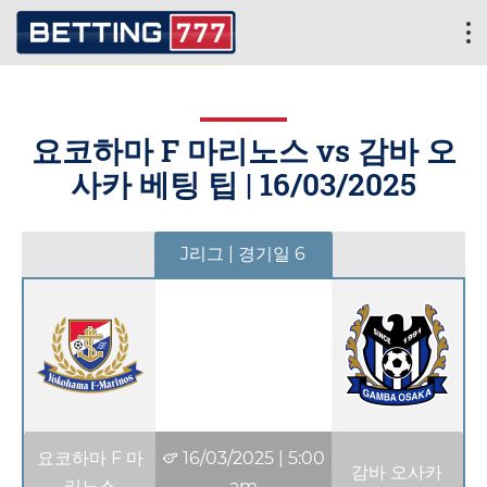
요코하마 F 마리노스 vs 감바 오
사카 베팅 팁 |
16/03/2025
J리그 | 경기일 6
요코하마 F 마
16/03/2025
|
5:00
감바 오사카
리노스
am