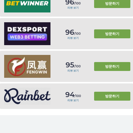
96
방문하기
/100
리뷰 보기
96
방문하기
/100
리뷰 보기
95
방문하기
/100
리뷰 보기
94
방문하기
/100
리뷰 보기