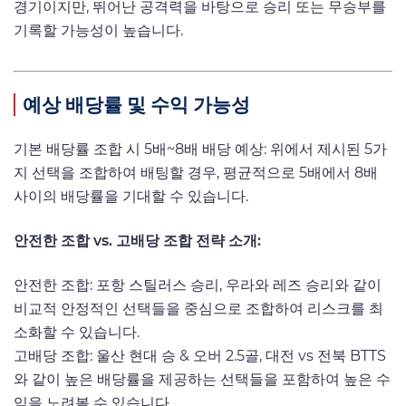
경기이지만, 뛰어난 공격력을 바탕으로 승리 또는 무승부를
기록할 가능성이 높습니다.
예상 배당률 및 수익 가능성
기본 배당률 조합 시 5배~8배 배당 예상: 위에서 제시된 5가
지 선택을 조합하여 배팅할 경우, 평균적으로 5배에서 8배
사이의 배당률을 기대할 수 있습니다.
안전한 조합 vs. 고배당 조합 전략 소개:
안전한 조합: 포항 스틸러스 승리, 우라와 레즈 승리와 같이
비교적 안정적인 선택들을 중심으로 조합하여 리스크를 최
소화할 수 있습니다.
고배당 조합: 울산 현대 승 & 오버 2.5골, 대전 vs 전북 BTTS
와 같이 높은 배당률을 제공하는 선택들을 포함하여 높은 수
익을 노려볼 수 있습니다.