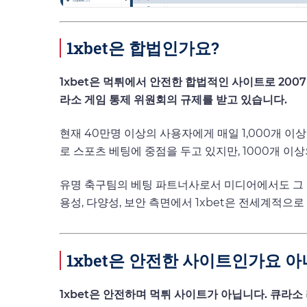
1xbet은 합법인가요?
1xbet은 먹튀에서 안전한 합법적인 사이트로 20
라소 게임 통제 위원회의 규제를 받고 있습니다.
현재 40만명 이상의 사용자에게 매일 1,000개 이
로 스포츠 베팅에 중점을 두고 있지만, 1000개 이
유명 축구팀의 베팅 파트너사로서 미디어에서도 그 
용성, 다양성, 보안 측면에서 1xbet은 전세계적으
1xbet은 안전한 사이트인가요 
1xbet은 안전하며 먹튀 사이트가 아닙니다. 큐라소 