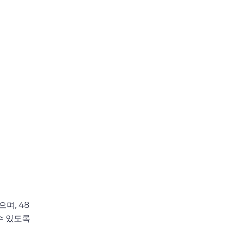
며, 48
수 있도록