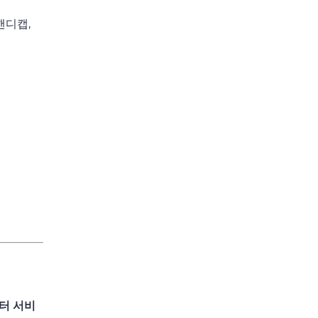
핸디캡,
센터 서비