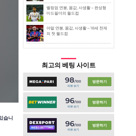
벨링엄 연봉, 몸값, 사생활 – 완성형
미드필더의 월드컵
야말 연봉, 몸값, 사생활 – 18세 천재
의 첫 월드컵
최고의 베팅 사이트
98
방문하기
/100
리뷰 보기
96
방문하기
/100
리뷰 보기
 있습니
96
방문하기
/100
리뷰 보기