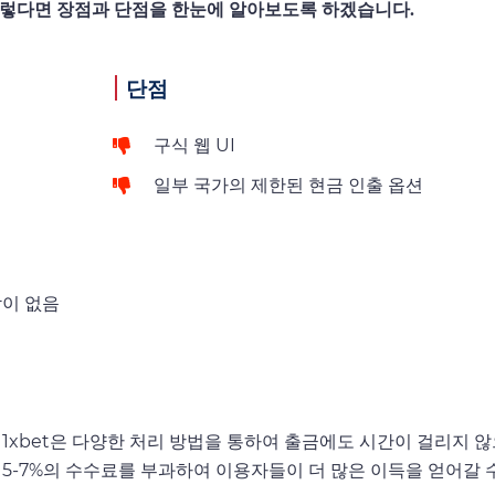
그렇다면 장점과 단점을 한눈에 알아보도록 하겠습니다.
단점
구식 웹 UI
일부 국가의 제한된 현금 인출 옵션
담이 없음
xbet은 다양한 처리 방법을 통하여 출금에도 시간이 걸리지 않으
5-7%의 수수료를 부과하여 이용자들이 더 많은 이득을 얻어갈 