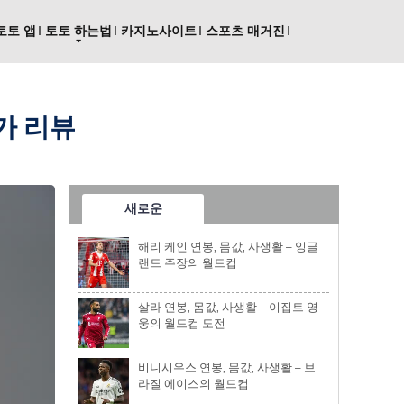
토토 앱
토토 하는법
카지노사이트
스포츠 매거진
가 리뷰
새로운
해리 케인 연봉, 몸값, 사생활 – 잉글
랜드 주장의 월드컵
살라 연봉, 몸값, 사생활 – 이집트 영
웅의 월드컵 도전
비니시우스 연봉, 몸값, 사생활 – 브
라질 에이스의 월드컵