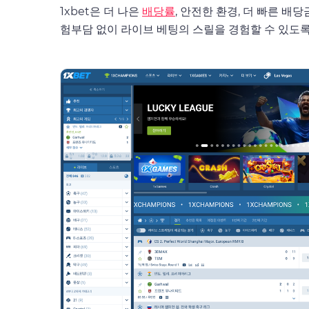
1xbet은 더 나은
배당률
, 안전한 환경, 더 빠른 배
험부담 없이 라이브 베팅의 스릴을 경험할 수 있도록