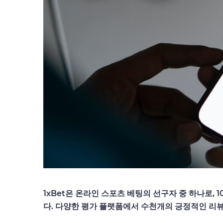
1xBet은 온라인 스포츠 베팅의 선구자 중 하나로
다. 다양한 평가 플랫폼에서 수천개의 긍정적인 리뷰