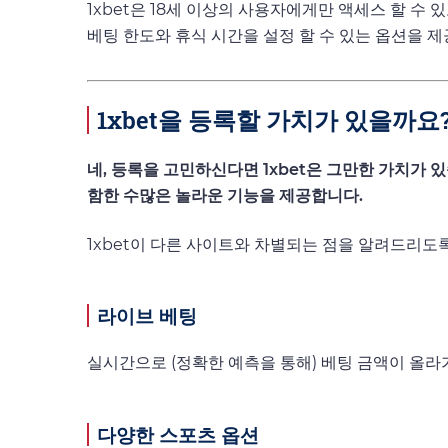
1xbet은 18세 이상의 사용자에게만 액세스 할 
베팅 한도와 휴식 시간을 설정 할 수 있는 옵션을 
1xbet을 등록할 가치가 있을까요
네, 등록을 고민하신다면 1xbet은 그만한 가치가
함한 수많은 놀라운 기능을 제공합니다.
1xbet이 다른 사이트와 차별되는 점을 알려드리도
라이브 베팅
실시간으로 (정확한 예측을 통해) 베팅 금액이 올라
다양한 스포츠 옵션