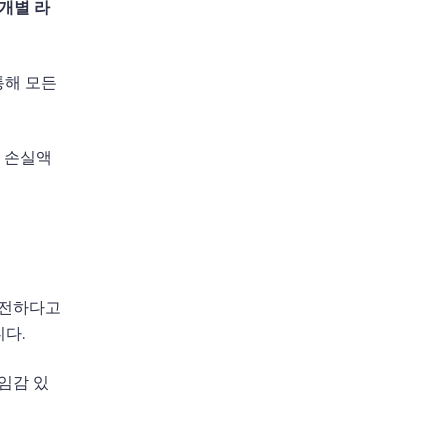
개별 라
 통해 모든
, 손실액
안전하다고
다.
책임감 있