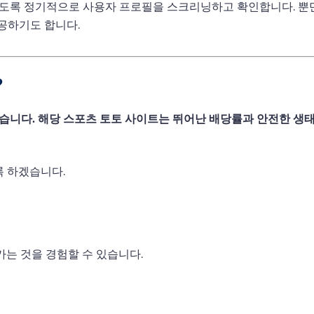
수 있도록 정기적으로 사용자 프로필을 스크리닝하고 확인합니다. 뿐
제공하기도 합니다.
?
 있습니다. 해당 스포츠 토토 사이트는 뛰어난 배당률과 안전한 생
록 하겠습니다.
가는 것을 경험할 수 있습니다.