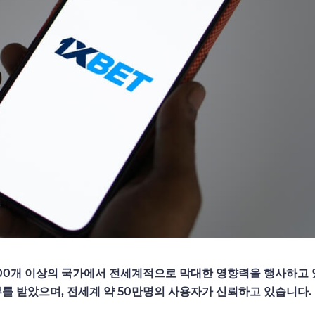
, 100개 이상의 국가에서 전세계적으로 막대한 영향력을 행사하고
를 받았으며, 전세계 약 50만명의 사용자가 신뢰하고 있습니다.