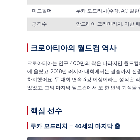
미드필더
루카 모드리치(주장, AC 밀란
공격수
안드레이 크라마리치, 이반 페
크로아티아의 월드컵 역사
크로아티아는 인구 400만의 작은 나라지만 월드컵에
에 올랐고, 2018년 러시아 대회에서는 결승까지 진출
차지했어요. 두 대회 연속 4강 이상이라는 성적은 
있었고, 그의 마지막 월드컵에서 또 한 번의 기적을 
핵심 선수
루카 모드리치 – 40세의 마지막 춤