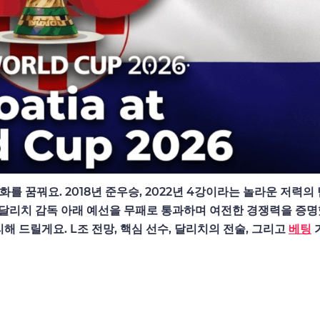
화를 꿈꿔요. 2018년 준우승, 2022년 4강이라는 놀라운 저력의
 달리치 감독 아래 예선을 무패로 통과하며 여전한 경쟁력을 증명
해 드릴게요. L조 전망, 핵심 선수, 달리치의 전술, 그리고
베팅