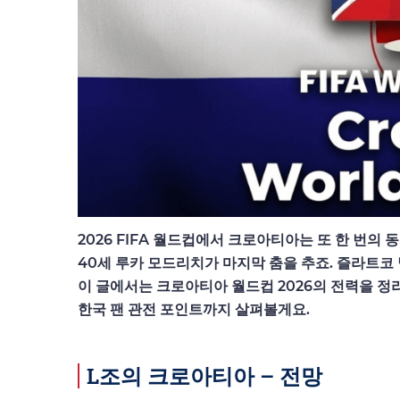
2026 FIFA 월드컵에서 크로아티아는 또 한 번의 동
40세 루카 모드리치가 마지막 춤을 추죠. 즐라트코
이 글에서는 크로아티아 월드컵 2026의 전력을 정리
한국 팬 관전 포인트까지 살펴볼게요.
L조의 크로아티아 – 전망