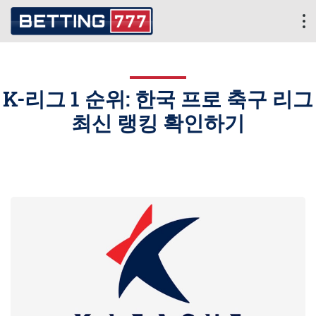
K-리그 1 순위: 한국 프로 축구 리그
최신 랭킹 확인하기