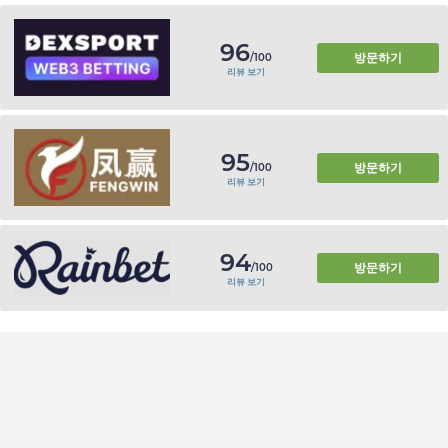
96
방문하기
/100
리뷰 보기
95
방문하기
/100
리뷰 보기
94
방문하기
/100
리뷰 보기