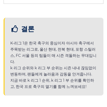
결론
K-리그 1은 한국 축구의 중심이자 아시아 축구에서
주목받는 리그로, 울산 현대, 전북 현대, 포항 스틸러
스, FC 서울 등의 팀들이 매 시즌 격돌하는 무대입니
다.
k 리그 순위와 k 리그 부 순위는 시즌 내내 끊임없이
변동하며, 팬들에게 놀라움과 감동을 안겨줍니다.
지금 바로 k 리그 1 순위, k 리그 1 부 순위를 확인하
고, 한국 프로 축구의 열기를 함께 느껴보세요!