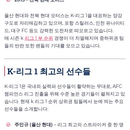
울산 현대와 전북 현대 모터스는 K-리그 1을 대표하는 양강
구도로 자리매김하고 있으며, 포항 스틸러스, 인천 유나이티
드, 대구 FC 등도 강력한 도전자로 떠오르고 있습니다.
매 시즌 k
리그 1 부 순위
경쟁이 더 치열해지며 중하위권 팀
들의 반란 또한 팬들의 기대를 모으고 있습니다.
K-리그 1 최고의 선수들
K-리그 1은 국내외 실력파 선수들이 활약하는 무대로, AFC
챔피언스 리그 진출을 위해 수준 높은 경기들이 펼쳐지고 있
습니다. 현재 k 리그 1 순위 상위권 팀들에서 눈에 띄는 주요
선수들을 소개합니다:
주민규 (울산 현대)
– 리그 최고의 스트라이커 중 한 명