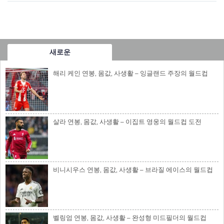
새로운
해리 케인 연봉, 몸값, 사생활 – 잉글랜드 주장의 월드컵
살라 연봉, 몸값, 사생활 – 이집트 영웅의 월드컵 도전
비니시우스 연봉, 몸값, 사생활 – 브라질 에이스의 월드컵
벨링엄 연봉, 몸값, 사생활 – 완성형 미드필더의 월드컵