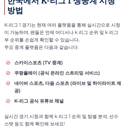
한국에서 K-리그 1 생중계 시청
방법
K-리그 1 경기는 현재 여러 플랫폼을 통해 실시간으로 시청
이 가능하며, 팬들은 언제 어디서나 k 리그 순위 및 k 리그
부 순위를 손쉽게 확인할 수 있습니다.
주요 중계 플랫폼은 다음과 같습니다:
스카이스포츠 (TV 중계)
쿠팡플레이 (공식 온라인 스트리밍 서비스)
네이버 스포츠, 다음 스포츠 (라이브 및 하이라이트 제
공)
K-리그 공식 유튜브 채널
실시간 경기 시청과 함께 k 리그 1 순위 및 팀별 분석, 선수
스탯 등도 함께 확인해 보세요!