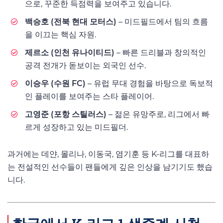
으로, 꾸준한 득점력을 보여주고 있습니다.
백승호 (전북 현대 모터스)
– 미드필드에서 팀의 흐름
을 이끄는 핵심 자원.
제르소 (인천 유나이티드)
– 빠른 드리블과 창의적인
공격 전개가 돋보이는 외국인 선수.
이승우 (수원 FC)
– 유럽 무대 경험을 바탕으로 독보적
인 플레이를 보여주는 스타 플레이어.
고영준 (포항 스틸러스)
– 젊은 유망주로, 리그에서 빠
르게 성장하고 있는 미드필더.
과거에는 데얀, 몰리나, 이동국, 염기훈 등 K-리그를 대표하
는 전설적인 선수들이 팬들에게 깊은 인상을 남기기도 했습
니다.