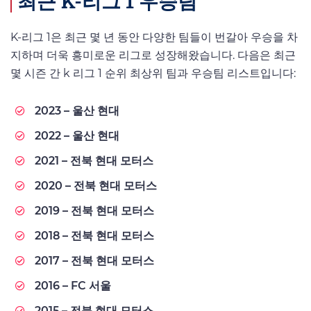
최근 K-리그 1 우승팀
K-리그 1은 최근 몇 년 동안 다양한 팀들이 번갈아 우승을 차
지하며 더욱 흥미로운 리그로 성장해왔습니다. 다음은 최근
몇 시즌 간 k 리그 1 순위 최상위 팀과 우승팀 리스트입니다:
2023 – 울산 현대
2022 – 울산 현대
2021 – 전북 현대 모터스
2020 – 전북 현대 모터스
2019 – 전북 현대 모터스
2018 – 전북 현대 모터스
2017 – 전북 현대 모터스
2016 – FC 서울
2015 – 전북 현대 모터스