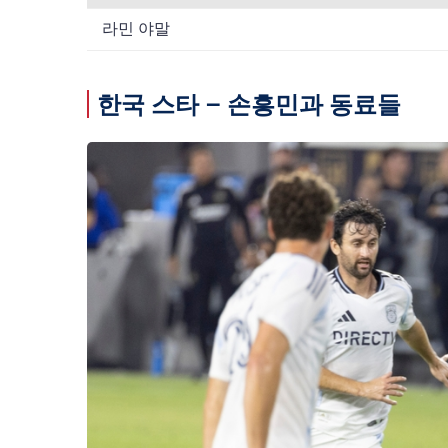
라민 야말
한국 스타 – 손흥민과 동료들