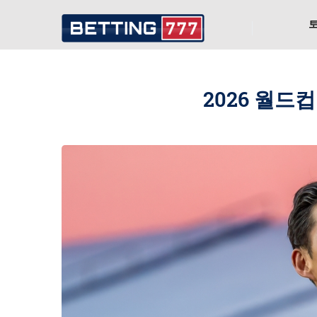
2026 월드