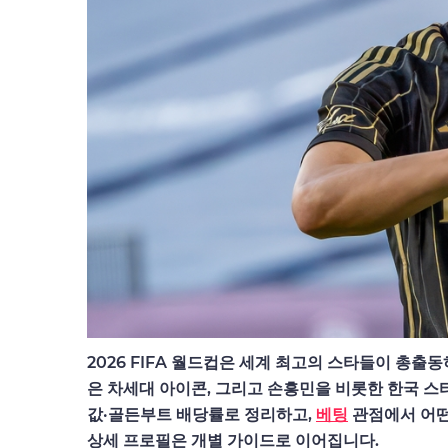
2026 FIFA 월드컵은 세계 최고의 스타들이 총출
은 차세대 아이콘, 그리고 손흥민을 비롯한 한국 스타
값·골든부트 배당률로 정리하고,
베팅
관점에서 어떤
상세 프로필은 개별 가이드로 이어집니다.